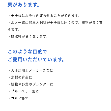
果があります。
・土全体に水を行き渡らせることができます。
・水と一緒に酸素と肥料が土全体に届くので、植物が良く育
ちます。
・排水性が良くなります。
このような目的で
ご愛用いただいています。
・大手培用土メーカーさまに
・水稲の育苗に
・植物や野菜のプランターに
・ブルーベリー畑に
・ゴルフ場で