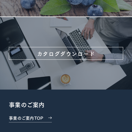
カタログダウンロード
事業のご案内
事業のご案内TOP