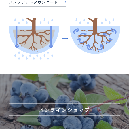
パンフレットダウンロード
オンラインショップ