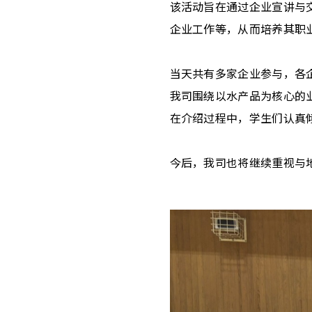
该活动旨在通过企业宣讲与
企业工作等，从而培养其职
当天共有多家企业参与，各
我司围绕以水产品为核心的
在介绍过程中，学生们认真
今后，我司也将继续重视与