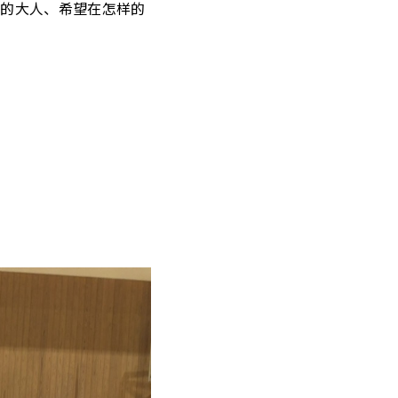
样的大人、希望在怎样的