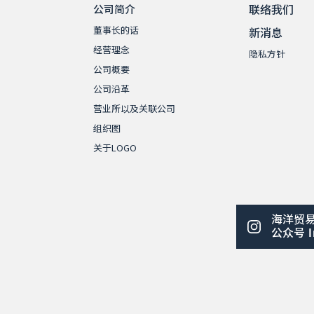
联络我们
公司简介
董事长的话
新消息
经营理念
隐私方针
公司概要
公司沿革
营业所以及关联公司
组织图
关于LOGO
海洋贸
公众号