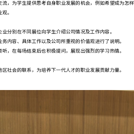
交流，为学生提供思考自身职业发展的机会，例如希望成为怎
业观。
企业分别在不同展位向学生介绍公司情况及工作内容。
业务内容、具体工作以及公司所重视的价值观进行了说明。
倾听，在每场结束后也积极提问，展现出强烈的学习热情。
地区社会的联系，为培养下一代人才的职业发展贡献力量。