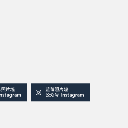
易照片墙
蓝莓照片墙
公众号
Instagram
Instagram