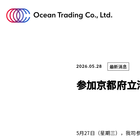
各事业介绍
可持续发展
公司简介
最新消息
2026.05.28
参加京都府立
公司简介TOP
可持续发展TOP
事业介绍TOP
5月27日（星期三），我司