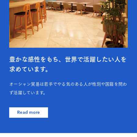
豊かな感性をもち、世界で活躍したい人を
求めています。
オーシャン貿易は若手でやる気のある人が性別や国籍を問わ
ず活躍しています。
Read more