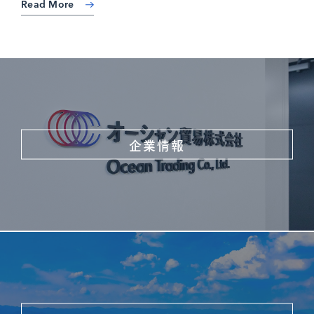
Read More
企業情報