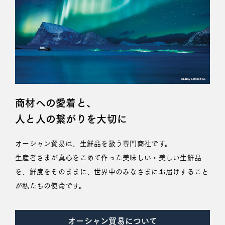
商材への愛着と、
人と人の繋がりを大切に
オーシャン貿易は、生鮮品を扱う専門商社です。
生産者さまが真心をこめて作った美味しい・美しい生鮮品
を、鮮度をそのままに、世界中のみなさまにお届けすること
が私たちの使命です。
オーシャン貿易について