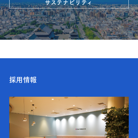
サステナビリティ
採用情報