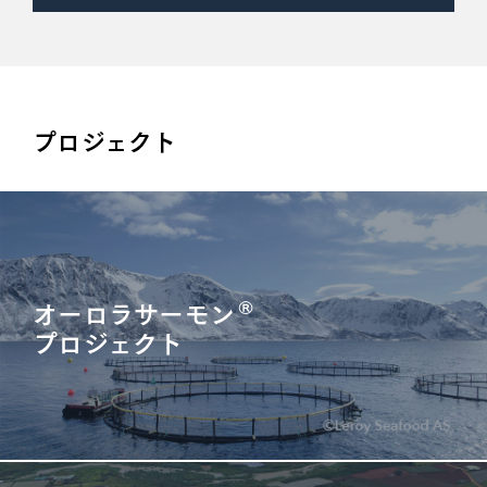
プロジェクト
オーロラサーモン
®
プロジェクト