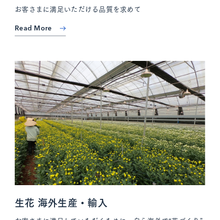
お客さまに満足いただける品質を求めて
Read More
生花 海外生産・輸入