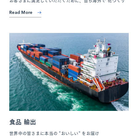
お客さまに満足していただくために、自ら海外で“花づくり”
Read More
食品 輸出
世界中の皆さまに本当の ”おいしい” をお届け