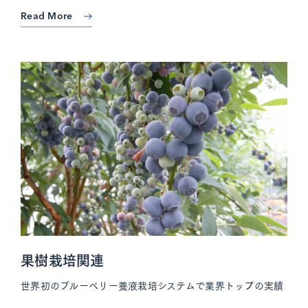
Read More
果樹栽培関連
世界初のブルーベリー養液栽培システムで業界トップの実績