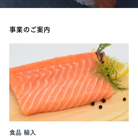
事業のご案内
食品 輸入