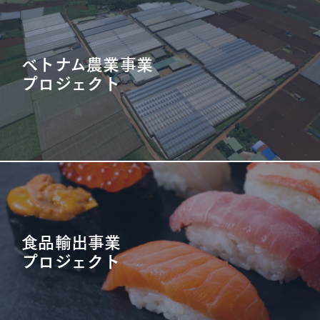
ベトナム農業事業
プロジェクト
食品輸出事業
プロジェクト