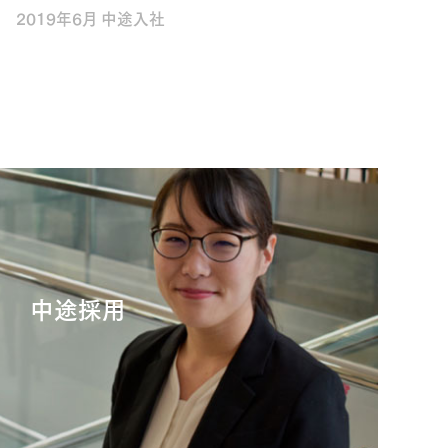
2019年6月 中途入社
中途採用