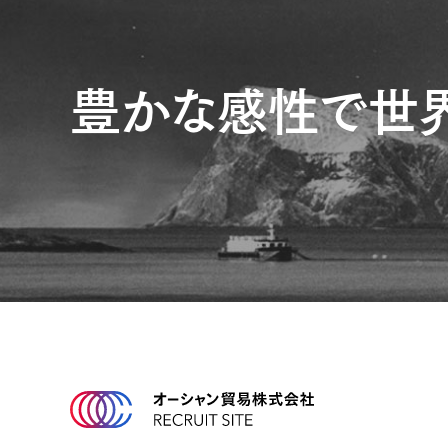
豊かな感性で世