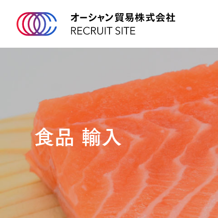
食品 輸入