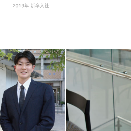
2019年 新卒入社