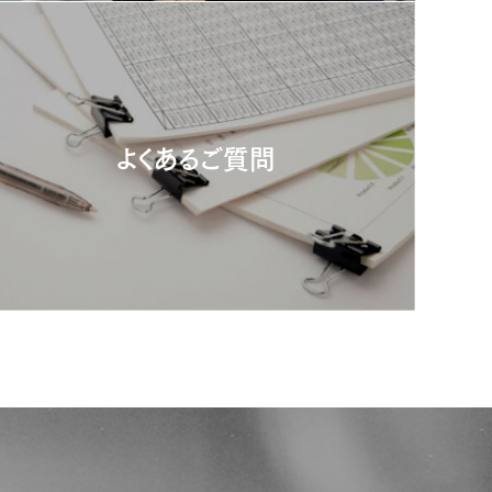
よくあるご質問