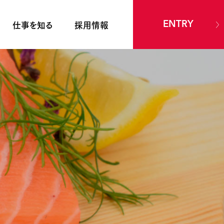
仕事を知る
採用情報
ENTRY