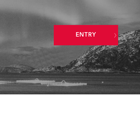
ENTRY