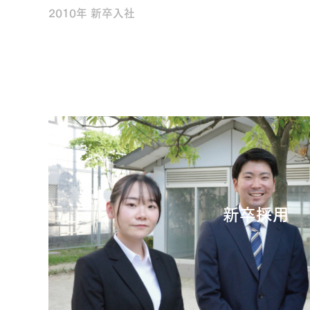
2010年 新卒入社
新卒採用