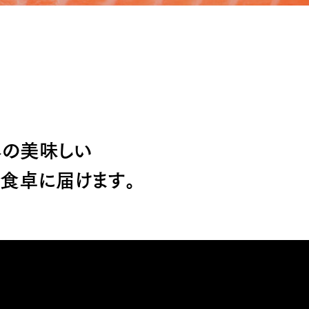
界の美味しい
食卓に届けます。