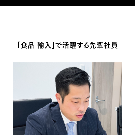
「食品 輸入」で活躍する先輩社員