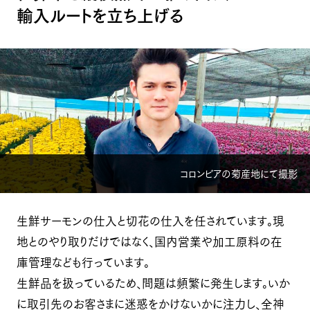
輸入ルートを立ち上げる
コロンビアの菊産地にて撮影
生鮮サーモンの仕入と切花の仕入を任されています。現
地とのやり取りだけではなく、国内営業や加工原料の在
庫管理なども行っています。
生鮮品を扱っているため、問題は頻繁に発生します。いか
に取引先のお客さまに迷惑をかけないかに注力し、全神