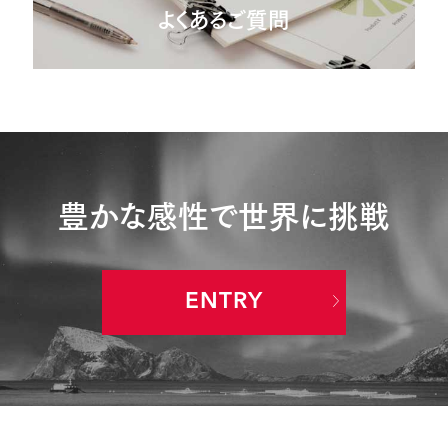
よくあるご質問
豊かな感性で世界に挑戦
ENTRY