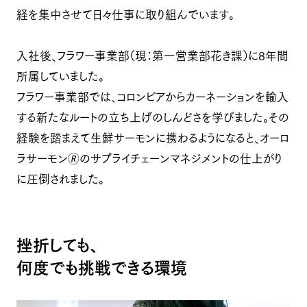
経を集中させて日々仕事に取り組んでいます。
入社後、フラワー事業部（現：第一営業部花き課）に8年間
所属していました。
フラワー事業部では、コロンビアからカーネーションを輸入
する新たなルートの立ち上げのしんどさを学びました。その
経験を踏まえて生鮮サーモンに携わるようになると、オーロ
ラサーモン🄬のサプライチェーンマネジメントの仕上がり
に圧倒されました。
挫折しても、
何度でも挑戦できる環境