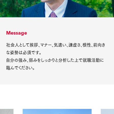
Message
社会人として挨拶、マナー、気遣い、謙虚さ、根性、前向き
な姿勢は必須です。
自分の強み、弱みをしっかりと分析した上で就職活動に
臨んでください。