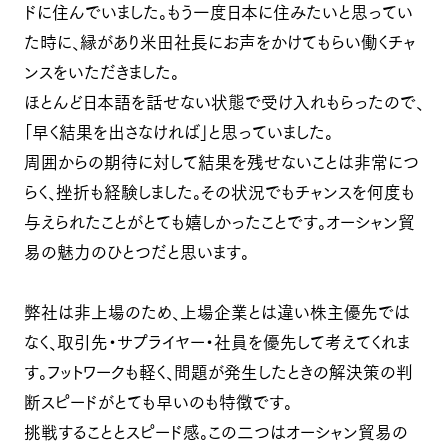
ドに住んでいました。もう一度日本に住みたいと思ってい
た時に、縁があり米田社長にお声をかけてもらい働くチャ
ンスをいただきました。
ほとんど日本語を話せない状態で受け入れもらったので、
「早く結果を出さなければ」と思っていました。
周囲からの期待に対して結果を残せないことは非常につ
らく、挫折も経験しました。その状況でもチャンスを何度も
与えられたことがとても嬉しかったことです。オーシャン貿
易の魅力のひとつだと思います。
弊社は非上場のため、上場企業とは違い株主優先では
なく、取引先・サプライヤー・社員を優先して考えてくれま
す。フットワークも軽く、問題が発生したときの解決策の判
断スピードがとても早いのも特徴です。
挑戦することとスピード感。この二つはオーシャン貿易の