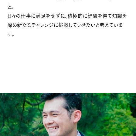
と。
日々の仕事に満足をせずに、積極的に経験を得て知識を
深め新たなチャレンジに挑戦していきたいと考えていま
す。