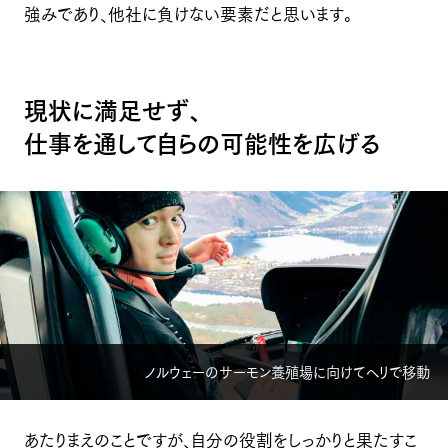
強みであり、他社に負けない要素だと思います。
現状に満足せず、
仕事を通して自らの可能性を広げる
ノルウェーのサーモン養殖場に向けてヘリで移動
あたりまえのことですが、自分の役割をしっかりと果たすこ