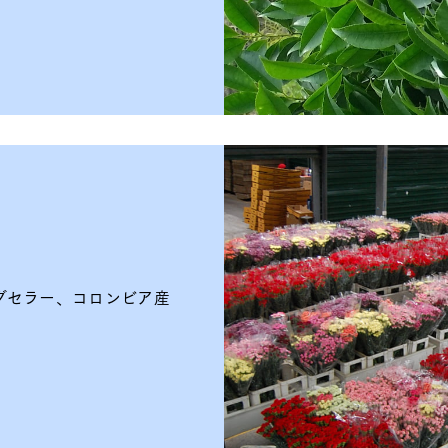
グセラー、コロンビア産