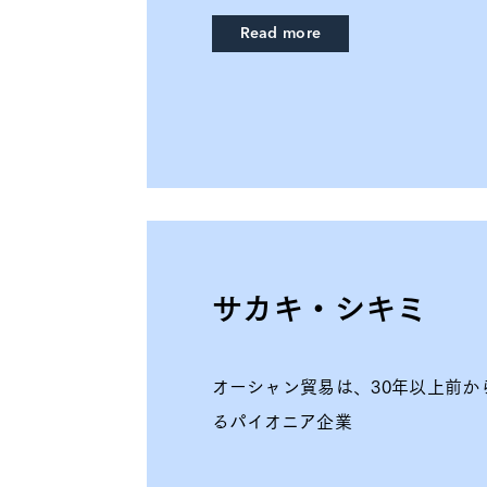
Read more
サカキ・シキミ
オーシャン貿易は、30年以上前か
るパイオニア企業