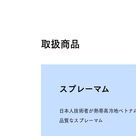
取扱商品
スプレーマム
日本人技術者が熱帯高冷地ベトナ
品質なスプレーマム