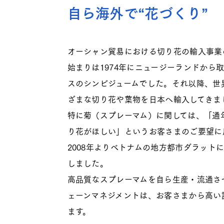
自ら海外で“花づくり”
オーシャン貿易における切り花の輸入事業
始まりは1974年にニュージーランドから
スのシンビジュームでした。それ以降、世
ざまな切り花や葉物を日本へ輸入してきま
特に菊（スプレーマム）に関しては、「通
り花がほしい」というお客さまのご要望に
2008年よりベトナムの地方都市ダラット
しました。
高品質なスプレーマムを自ら生産・流通さ
ェーンマネジメントは、お客さまから高い
ます。