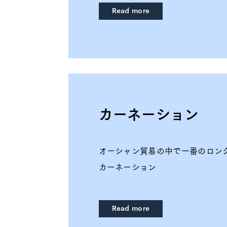
Read more
カーネーション
オーシャン貿易の中で一番のロン
カーネーション
Read more