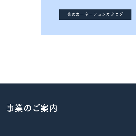
染めカーネーションカタログ
事業のご案内