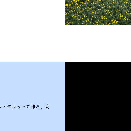
ム・ダラットで作る、高