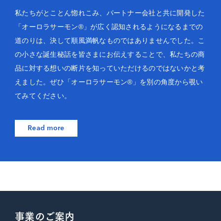
私たちがとことん惚れこみ、パートナー会社と共に開発した
「オーロラサーモン®」が広く認知されるようになるまでの
道のりは、決して順風満帆なものではありませんでした。こ
の小さな誕生秘話を皆さまにお伝えすることで、私たちの商
品に対する想いの断片を知っていただけるのではないかと考
えました。ぜひ「オーロラサーモン®」を別の角度から覗い
てみてください。
Read more
事業のご案内