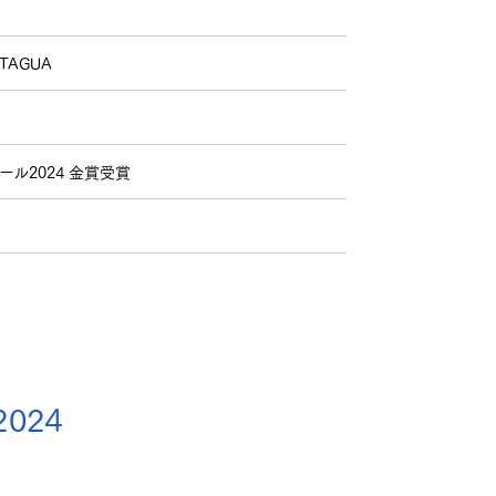
 TAGUA
ル2024 金賞受賞
2024