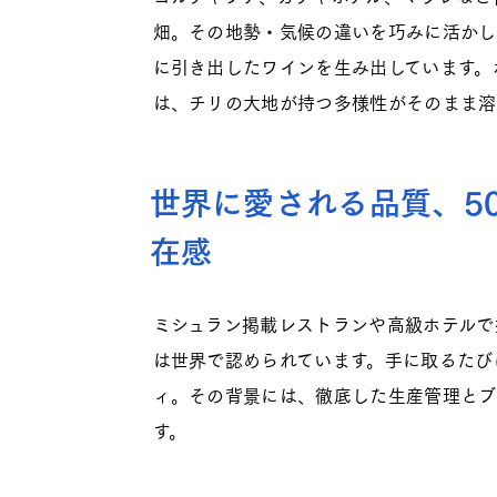
畑。その地勢・気候の違いを巧みに活かし
に引き出したワインを生み出しています。ボ
は、チリの大地が持つ多様性がそのまま溶
世界に愛される品質、5
在感
ミシュラン掲載レストランや高級ホテルで
は世界で認められています。手に取るたび
ィ。その背景には、徹底した生産管理とブ
す。