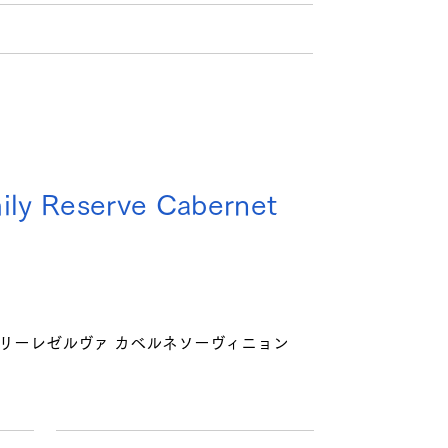
ily Reserve Cabernet
ミリーレゼルヴァ カベルネソーヴィニョン