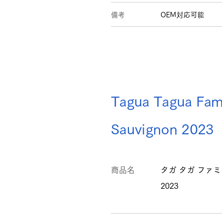
備考
OEM対応可能
Tagua Tagua Fam
Sauvignon 2023
商品名
タガ タガ ファ
2023