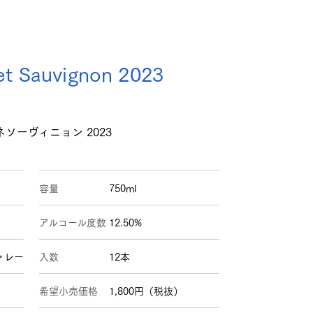
t Sauvignon 2023
ソーヴィニョン 2023
容量
750ml
アルコール度数
12.50%
ヴァレー
入数
12本
希望小売価格
1,800円（税抜）