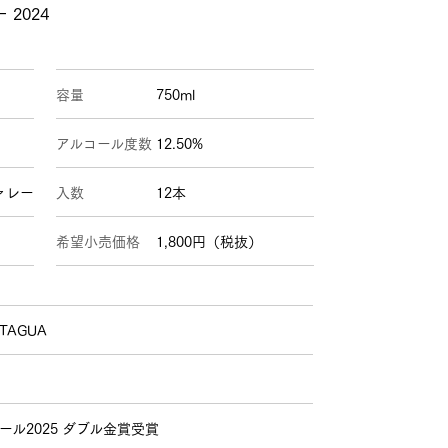
2024
容量
750ml
アルコール度数
12.50%
ヴァレー
入数
12本
希望小売価格
1,800円（税抜）
 TAGUA
ル2025 ダブル金賞受賞