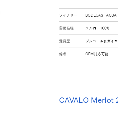
ワイナリー
BODEGAS TAGUA
葡萄品種
メルロー100%
受賞歴
ジルベール＆ガイヤー
備考
OEM対応可能
CAVALO Merlot 