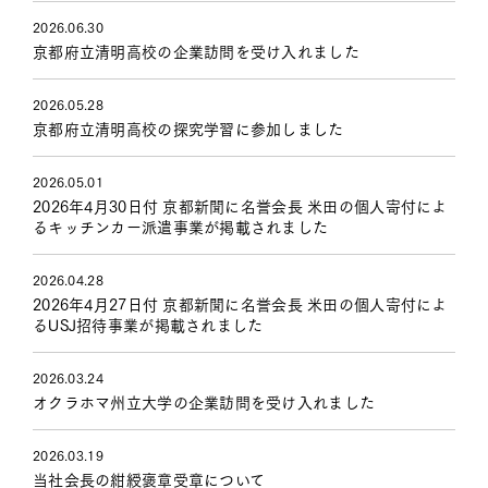
2026.06.30
京都府立清明高校の企業訪問を受け入れました
2026.05.28
京都府立清明高校の探究学習に参加しました
2026.05.01
2026年4月30日付 京都新聞に名誉会長 米田の個人寄付によ
るキッチンカー派遣事業が掲載されました
2026.04.28
2026年4月27日付 京都新聞に名誉会長 米田の個人寄付によ
るUSJ招待事業が掲載されました
2026.03.24
オクラホマ州立大学の企業訪問を受け入れました
2026.03.19
当社会長の紺綬褒章受章について