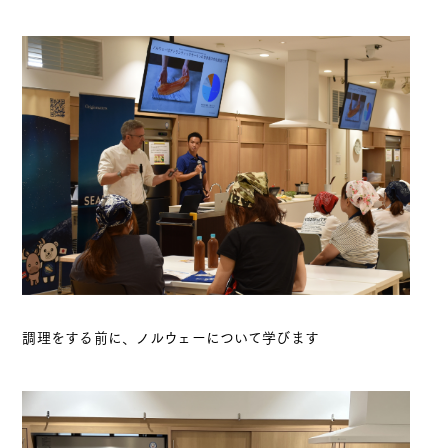
調理をする前に、ノルウェーについて学びます