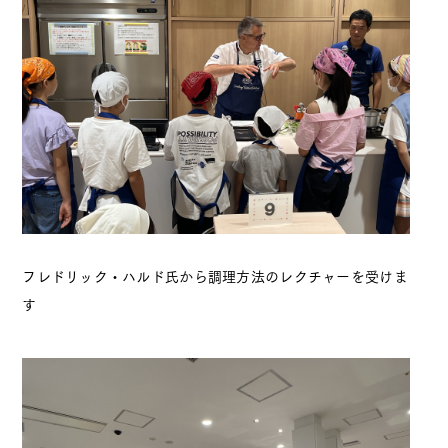
フレドリック・ハルド氏から調理方法のレクチャーを受けま
す