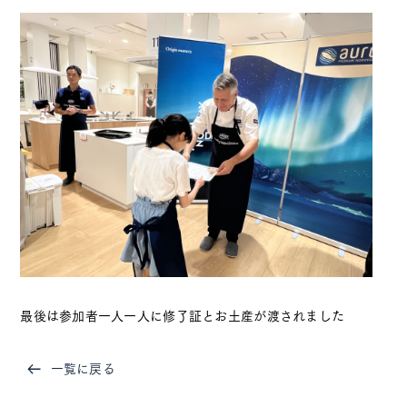
最後は参加者一人一人に修了証とお土産が渡されました
一覧に戻る