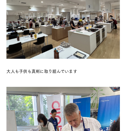
大人も子供も真剣に取り組んでいます