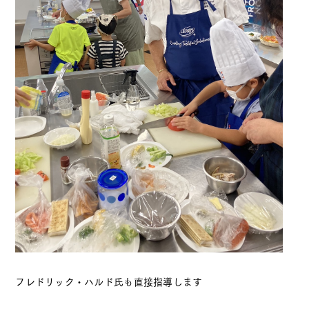
フレドリック・ハルド氏も直接指導します